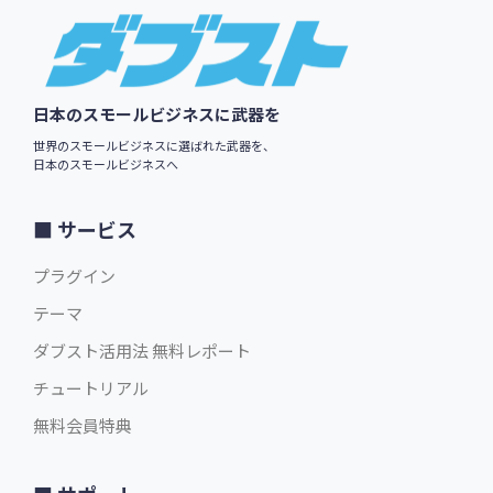
Footer
日本のスモールビジネスに武器を
世界のスモールビジネスに選ばれた武器を、
日本のスモールビジネスへ
サービス
プラグイン
テーマ
ダブスト活用法 無料レポート
チュートリアル
無料会員特典