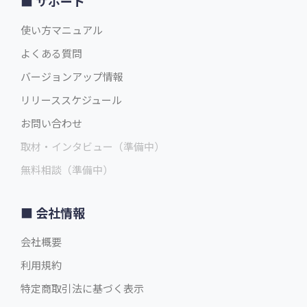
サポート
使い方マニュアル
よくある質問
バージョンアップ情報
リリーススケジュール
お問い合わせ
取材・インタビュー（準備中）
無料相談（準備中）
会社情報
会社概要
利用規約
特定商取引法に基づく表示