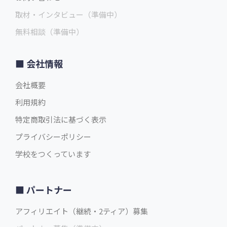
取材・インタビュー（準備中）
無料相談（準備中）
会社情報
会社概要
利用規約
特定商取引法に基づく表示
プライバシーポリシー
学校をつくっています
パートナー
アフィリエイト（継続・2ティア）募集