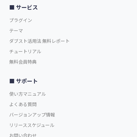
サービス
$49.00
英語版価格:
/年
プラグイン
テーマ
ダブスト活用法 無料レポート
チュートリアル
無料会員特典
サポート
使い方マニュアル
よくある質問
バージョンアップ情報
リリーススケジュール
お問い合わせ