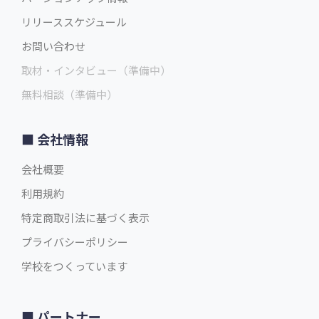
リリーススケジュール
お問い合わせ
取材・インタビュー（準備中）
無料相談（準備中）
会社情報
会社概要
利用規約
特定商取引法に基づく表示
プライバシーポリシー
学校をつくっています
パートナー