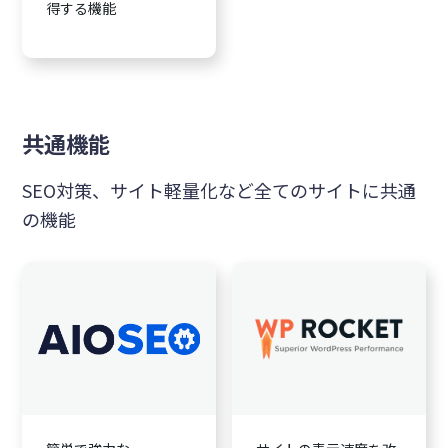
得する機能
共通機能
SEO対策、サイト軽量化など全てのサイトに共通
の機能