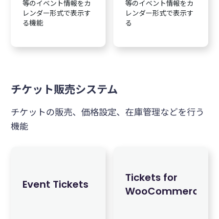
等のイベント情報をカ
等のイベント情報をカ
レンダー形式で表示す
レンダー形式で表示す
る機能
る
チケット販売システム
チケットの販売、価格設定、在庫管理などを行う
機能
Tickets for
Event Tickets
WooCommerce