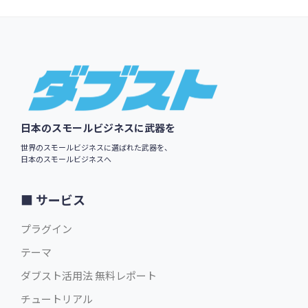
Footer
日本のスモールビジネスに武器を
世界のスモールビジネスに選ばれた武器を、
日本のスモールビジネスへ
サービス
プラグイン
テーマ
ダブスト活用法 無料レポート
チュートリアル