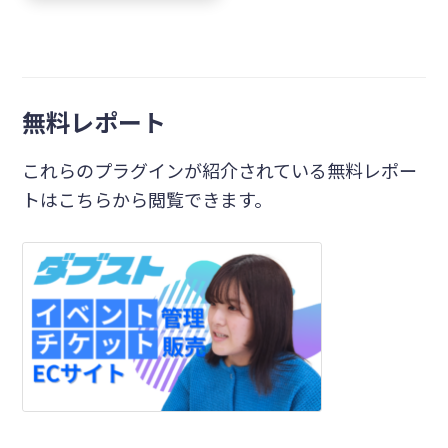
無料レポート
これらのプラグインが紹介されている無料レポー
トはこちらから閲覧できます。