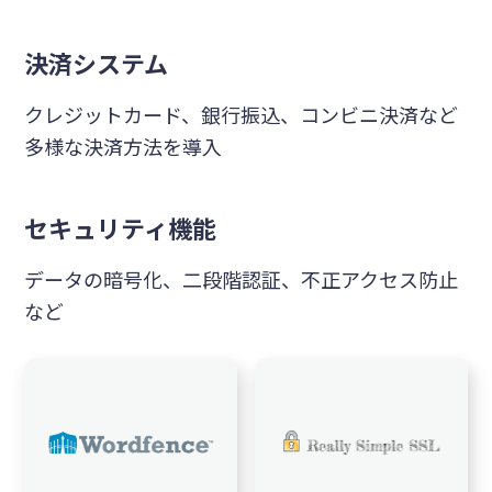
決済システム
クレジットカード、銀行振込、コンビニ決済など
多様な決済方法を導入
セキュリティ機能
データの暗号化、二段階認証、不正アクセス防止
など