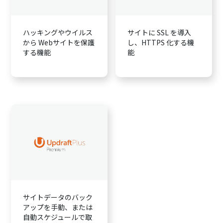
ハッキングやウイルス
サイトに SSL を導入
から Webサイトを保護
し、HTTPS 化する機
する機能
能
サイトデータのバック
アップを手動、または
自動スケジュールで取