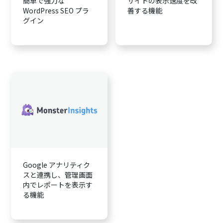
簡単で強力な
サイトの表示速度を改
WordPress SEO プラ
善する機能
グイン
Google アナリティク
スと連携し、管理画面
内でレポートを表示す
る機能