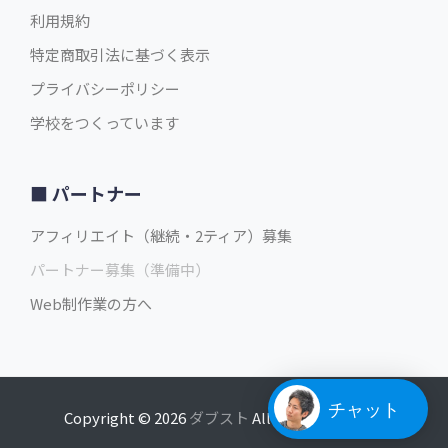
利用規約
特定商取引法に基づく表示
プライバシーポリシー
学校をつくっています
パートナー
アフィリエイト（継続・2ティア）募集
パートナー募集（準備中）
Web制作業の方へ
チャット
Copyright © 2026
ダブスト
All rights reserved.