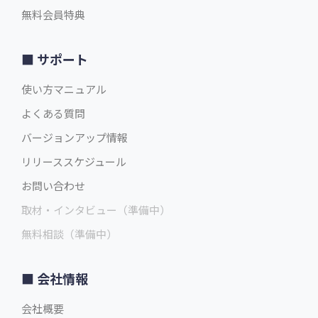
無料会員特典
サポート
使い方マニュアル
よくある質問
バージョンアップ情報
リリーススケジュール
お問い合わせ
取材・インタビュー（準備中）
無料相談（準備中）
会社情報
会社概要