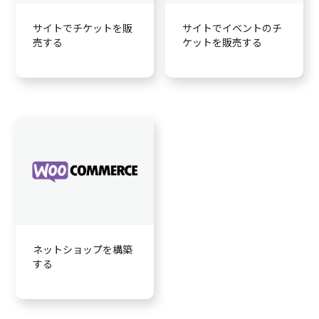
サイトでチケットを販
サイトでイベントのチ
売する
ケットを販売する
ネットショップを構築
する