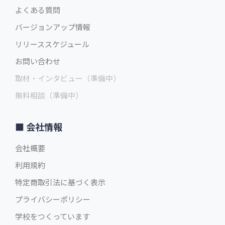
よくある質問
バージョンアップ情報
リリーススケジュール
お問い合わせ
取材・インタビュー（準備中）
無料相談（準備中）
会社情報
会社概要
利用規約
特定商取引法に基づく表示
プライバシーポリシー
学校をつくっています