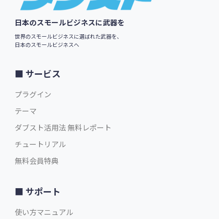
日本のスモールビジネスに武器を
世界のスモールビジネスに選ばれた武器を、
日本のスモールビジネスへ
サービス
プラグイン
テーマ
ダブスト活用法 無料レポート
チュートリアル
無料会員特典
サポート
使い方マニュアル