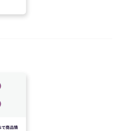
Sで商品情