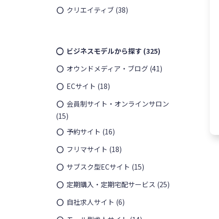
クリエイティブ
(38)
ビジネスモデルから探す
(325)
オウンドメディア・ブログ
(41)
ECサイト
(18)
会員制サイト・オンラインサロン
(15)
予約サイト
(16)
フリマサイト
(18)
サブスク型ECサイト
(15)
定期購入・定期宅配サービス
(25)
自社求人サイト
(6)