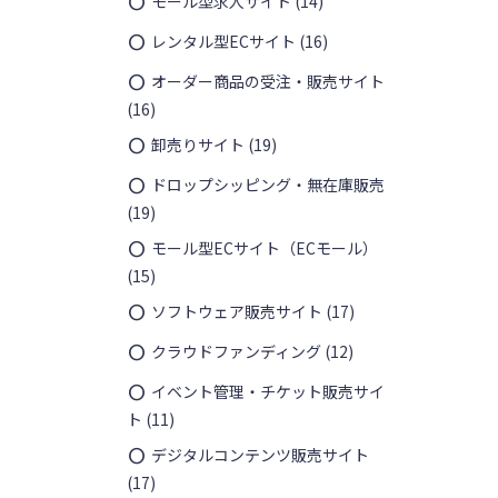
モール型求人サイト
(14)
レンタル型ECサイト
(16)
オーダー商品の受注・販売サイト
(16)
卸売りサイト
(19)
ドロップシッピング・無在庫販売
(19)
モール型ECサイト（ECモール）
(15)
ソフトウェア販売サイト
(17)
クラウドファンディング
(12)
イベント管理・チケット販売サイ
ト
(11)
デジタルコンテンツ販売サイト
(17)