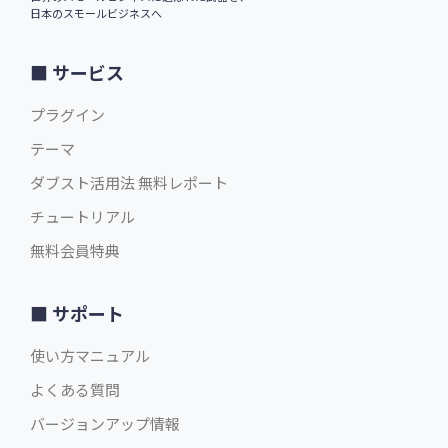
日本のスモールビジネスへ
サービス
プラグイン
テーマ
ダブスト活用法 無料レポート
チュートリアル
無料会員特典
サポート
使い方マニュアル
よくある質問
バージョンアップ情報