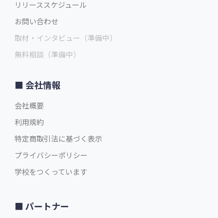
リリーススケジュール
お問い合わせ
取材・インタビュー（準備中）
無料相談（準備中）
会社情報
会社概要
利用規約
特定商取引法に基づく表示
プライバシーポリシー
学校をつくっています
パートナー