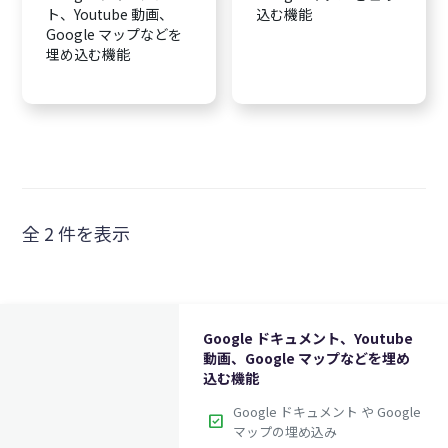
ト、Youtube 動画、
込む機能
Google マップなどを
埋め込む機能
全 2 件を表示
Google ドキュメント、Youtube
動画、Google マップなどを埋め
込む機能
Google ドキュメント や Google
check_box
マップの埋め込み