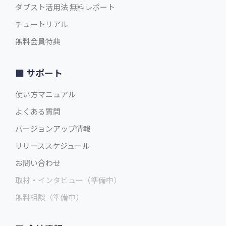
ダブスト活用法 無料レポート
チュートリアル
無料会員特典
サポート
使い方マニュアル
よくある質問
バージョンアップ情報
リリーススケジュール
お問い合わせ
取材・インタビュー（準備中）
無料相談（準備中）