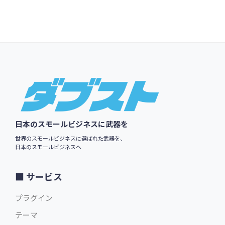
Footer
日本のスモールビジネスに武器を
世界のスモールビジネスに選ばれた武器を、
日本のスモールビジネスへ
サービス
プラグイン
テーマ