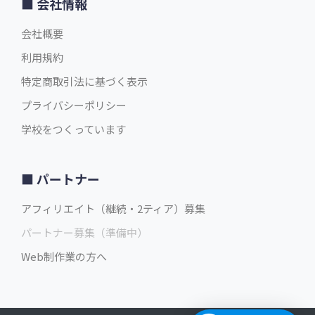
会社情報
会社概要
利用規約
特定商取引法に基づく表示
プライバシーポリシー
学校をつくっています
パートナー
アフィリエイト（継続・2ティア）募集
パートナー募集（準備中）
Web制作業の方へ