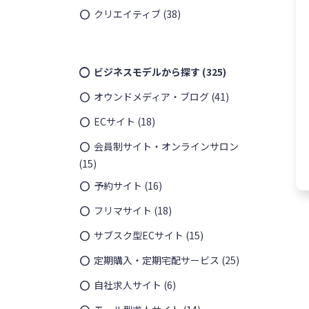
クリエイティブ
(38)
ビジネスモデルから探す
(325)
オウンドメディア・ブログ
(41)
ECサイト
(18)
会員制サイト・オンラインサロン
(15)
予約サイト
(16)
フリマサイト
(18)
サブスク型ECサイト
(15)
定期購入・定期宅配サービス
(25)
自社求人サイト
(6)