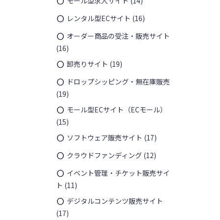
モール型求人サイト
(14)
レンタル型ECサイト
(16)
オーダー商品の受注・販売サイト
(16)
卸売りサイト
(19)
ドロップシッピング・無在庫販売
(19)
モール型ECサイト（ECモール）
(15)
ソフトウェア販売サイト
(17)
クラウドファンディング
(12)
イベント管理・チケット販売サイ
ト
(11)
デジタルコンテンツ販売サイト
(17)