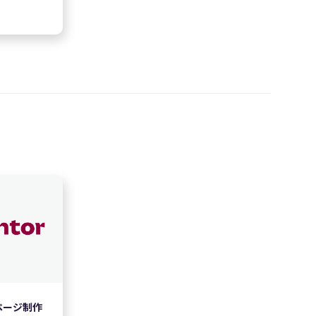
ページ制作